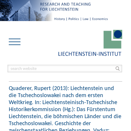
Quaderer, Rupert (2013): Liechtenstein und
die Tschechoslowakei nach dem ersten
Weltkrieg. In: Liechtensteinisch-Tschechische
Historikerkommission (Hg.): Das Fürstentum
Liechtenstein, die böhmischen Länder und die
Tschechoslowakei. Geschichte der
zwischenstaatlichen Beziehungen. Vaduz: