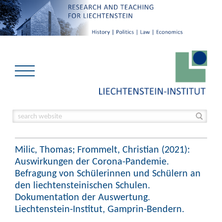
Milic, Thomas; Frommelt, Christian (2021):
Auswirkungen der Corona-Pandemie.
Befragung von Schülerinnen und Schülern an
den liechtensteinischen Schulen.
Dokumentation der Auswertung.
Liechtenstein-Institut, Gamprin-Bendern.