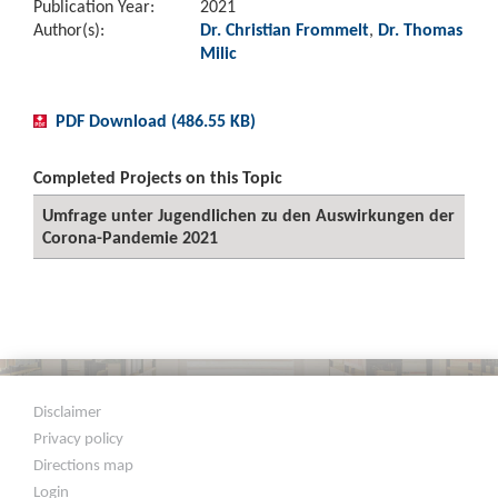
Publication Year:
2021
Author(s):
Dr. Christian Frommelt
,
Dr. Thomas
Milic
PDF Download (486.55 KB)
Completed Projects on this Topic
Umfrage unter Jugendlichen zu den Auswirkungen der
Corona-Pandemie 2021
Disclaimer
Privacy policy
Directions map
Login