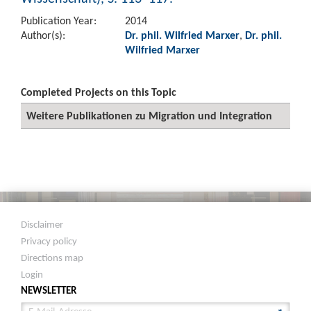
Publication Year:
2014
Author(s):
Dr. phil. Wilfried Marxer
,
Dr. phil.
Wilfried Marxer
Completed Projects on this Topic
Weitere Publikationen zu Migration und Integration
Disclaimer
Privacy policy
Directions map
Login
NEWSLETTER