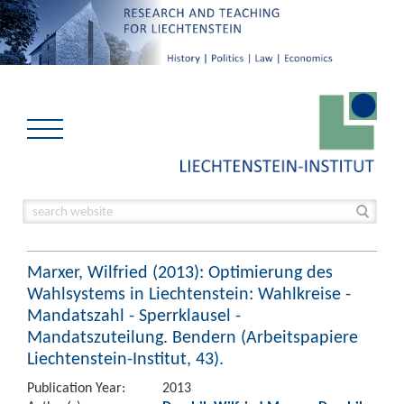
Marxer, Wilfried (2013): Optimierung des
Wahlsystems in Liechtenstein: Wahlkreise -
Mandatszahl - Sperrklausel -
Mandatszuteilung. Bendern (Arbeitspapiere
Liechtenstein-Institut, 43).
Publication Year:
2013