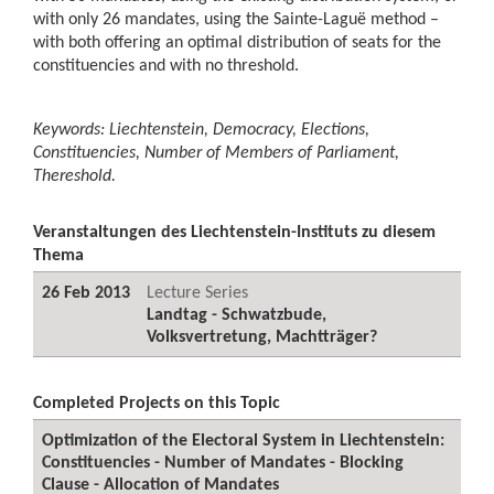
with only 26 mandates, using the Sainte-Laguë method –
with both offering an optimal distribution of seats for the
constituencies and with no threshold.
Keywords: Liechtenstein, Democracy, Elections,
Constituencies, Number of Members of Parliament,
Thereshold.
Veranstaltungen des Liechtenstein-Instituts zu diesem
Thema
26 Feb 2013
Lecture Series
Landtag - Schwatzbude,
Volksvertretung, Machtträger?
Completed Projects on this Topic
Optimization of the Electoral System in Liechtenstein:
Constituencies - Number of Mandates - Blocking
Clause - Allocation of Mandates