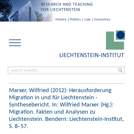
Marxer, Wilfried (2012): Herausforderung
Migration in und für Liechtenstein -
Synthesebericht. In: Wilfried Marxer (Hg.):
Migration. Fakten und Analysen zu
Liechtenstein. Bendern: Liechtenstein-Institut,
S. 8–57.