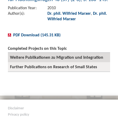
Publication Year:
2010
Author(s):
Dr. phil. Wilfried Marxer
,
Dr. phil.
Wilfried Marxer
PDF Download (145.31 KB)
Completed Projects on this Topic
Weitere Publikationen zu Migration und Integration
Further Publications on Research of Small States
Disclaimer
Privacy policy