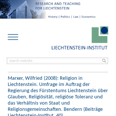
Marxer, Wilfried (2008): Religion in
Liechtenstein. Umfrage im Auftrag der
Regierung des Fürstentums Liechtenstein über
Glauben, Religiösität, religiöse Toleranz und
das Verhältnis von Staat und
Religionsgemeinschaften. Bendern (Beiträge
Liechtenstein-Institut, 40).