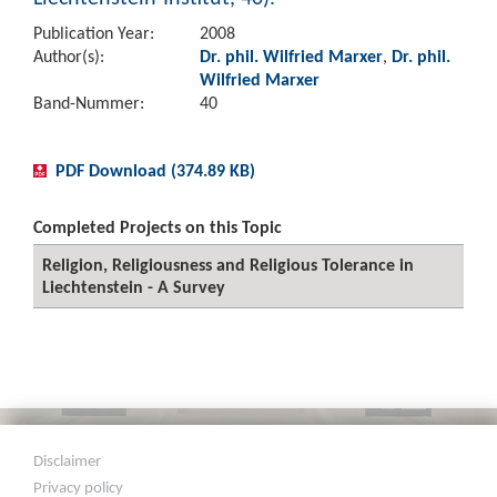
Publication Year:
2008
Author(s):
Dr. phil. Wilfried Marxer
,
Dr. phil.
Wilfried Marxer
Band-Nummer:
40
PDF Download (374.89 KB)
Completed Projects on this Topic
Religion, Religiousness and Religious Tolerance in
Liechtenstein - A Survey
Disclaimer
Privacy policy