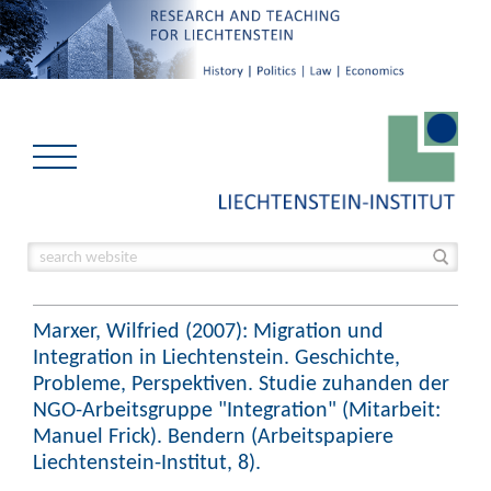
Marxer, Wilfried (2007): Migration und
Integration in Liechtenstein. Geschichte,
Probleme, Perspektiven. Studie zuhanden der
NGO-Arbeitsgruppe "Integration" (Mitarbeit:
Manuel Frick). Bendern (Arbeitspapiere
Liechtenstein-Institut, 8).