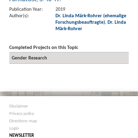
Publication Year:
2019
Author(s):
Dr. Linda Märk-Rohrer (ehemalige
Forschungsbeauftragte)
,
Dr. Linda
Märk-Rohrer
Completed Projects on this Topic
Gender Research
Disclaimer
Privacy policy
Directions map
Login
NEWSLETTER