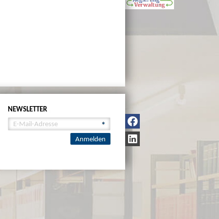
NEWSLETTER