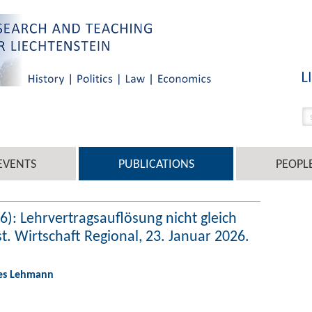
EVENTS
PUBLICATIONS
PEOPL
): Lehrvertragsauflösung nicht gleich
t. Wirtschaft Regional, 23. Januar 2026.
nes Lehmann