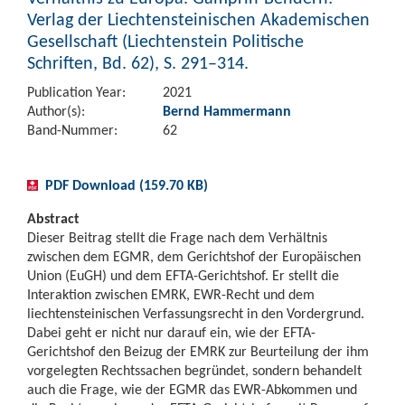
Verlag der Liechtensteinischen Akademischen
Gesellschaft (Liechtenstein Politische
Schriften, Bd. 62), S. 291–314.
Publication Year:
2021
Author(s):
Bernd Hammermann
Band-Nummer:
62
PDF Download (159.70 KB)
Abstract
Dieser Beitrag stellt die Frage nach dem Verhältnis
zwischen dem EGMR, dem Gerichtshof der Europäischen
Union (EuGH) und dem EFTA-Gerichtshof. Er stellt die
Interaktion zwischen EMRK, EWR-Recht und dem
liechtensteinischen Verfassungsrecht in den Vordergrund.
Dabei geht er nicht nur darauf ein, wie der EFTA-
Gerichtshof den Beizug der EMRK zur Beurteilung der ihm
vorgelegten Rechtssachen begründet, sondern behandelt
auch die Frage, wie der EGMR das EWR-Abkommen und