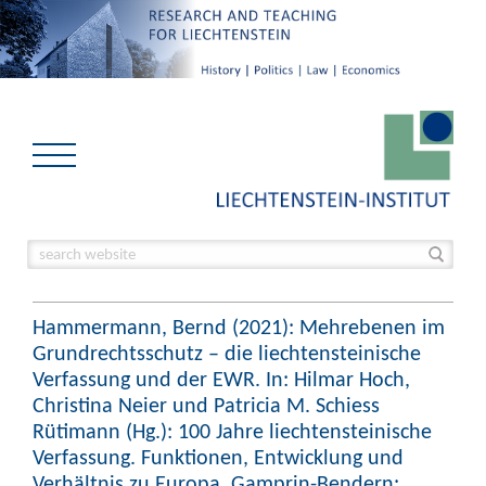
Hammermann, Bernd (2021): Mehrebenen im
Grundrechtsschutz – die liechtensteinische
Verfassung und der EWR. In: Hilmar Hoch,
Christina Neier und Patricia M. Schiess
Rütimann (Hg.): 100 Jahre liechtensteinische
Verfassung. Funktionen, Entwicklung und
Verhältnis zu Europa. Gamprin-Bendern: