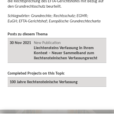
die Rechtsprechung des EFTA-Gerichtshofes mit Bezug auf
den Grundrechtsschutz beurteilt.
Schlagwörter: Grundrechte; Rechtsschutz; EGMR;
EuGH; EFTA-Gerichtshof; Europäische Grundrechtecharta
Posts zu diesem Thema
30 Nov 2021
New Publication
Liechtensteins Verfassung in ihrem
Kontext – Neuer Sammelband zum
liechtensteinischen Verfassungsrecht
Completed Projects on this Topic
100 Jahre liechtensteinische Verfassung