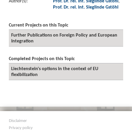
Author(s):
Prof. Dr. rel. int. Sieglinde Gstöhl
,
Prof. Dr. rel. int. Sieglinde Gstöhl
Current Projects on this Topic
Further Publications on Foreign Policy and European
Integration
Completed Projects on this Topic
Liechtenstein's options in the context of EU
flexibilization
Disclaimer
Privacy policy