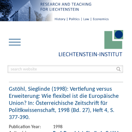
Gstöhl, Sieglinde (1998): Vertiefung versus
Erweiterung: Wie flexibel ist die Europäische
Union? In: Österreichische Zeitschrift für
Politikwissenschaft, 1998 (Bd. 27), Heft 4, S.
377-390.
Publication Year:
1998