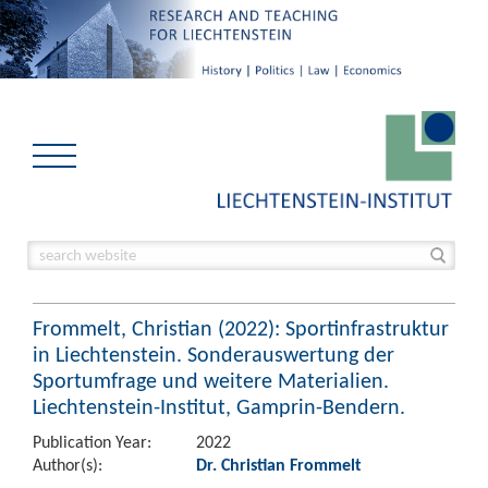
Frommelt, Christian (2022): Sportinfrastruktur
in Liechtenstein. Sonderauswertung der
Sportumfrage und weitere Materialien.
Liechtenstein-Institut, Gamprin-Bendern.
Publication Year:
2022
Author(s):
Dr. Christian Frommelt