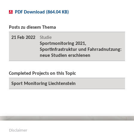
PDF Download (864.04 KB)
Posts zu diesem Thema
21 Feb 2022
Studie
Sportmonitoring 2021,
Sportinfrastruktur und Fahrradnutzung:
neue Studien erschienen
Completed Projects on this Topic
Sport Monitoring Liechtenstein
Disclaimer