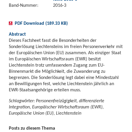
Band-Nummer:
2016-3
PDF Download (189.33 KB)
Abstract
Dieses Factsheet fasst die Besonderheiten der
Sonderlösung Liechtensteins im freien Personenverkehr mit
der Europäischen Union (EU) zusammen. Als einziger Staat
im Europäischen Wirtschaftsraum (EWR) besitzt
Liechtenstein trotz umfassendem Zugang zum EU-
Binnenmarkt die Möglichkeit, die Zuwanderung zu
begrenzen. Die Sonderlösung legt dabei eine Mindestzahl
an Bewilligungen fest, welche Liechtenstein jährlich an
EWR-Staatsangehörige erteilen muss.
Schlagwörter: Personenfreizügigkeit, differenzierte
Integration, Europäischer Wirtschaftsraum (EWR),
Europäische Union (EU), Liechtenstein
Posts zu diesem Thema