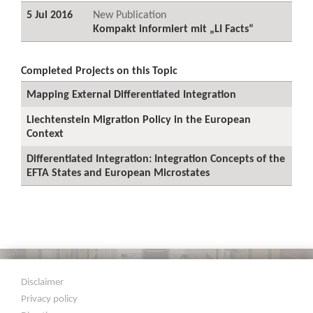
5 Jul 2016
New Publication
Kompakt informiert mit „LI Facts“
Completed Projects on this Topic
Mapping External Differentiated Integration
Liechtenstein Migration Policy in the European
Context
Differentiated Integration: Integration Concepts of the
EFTA States and European Microstates
Disclaimer
Privacy policy