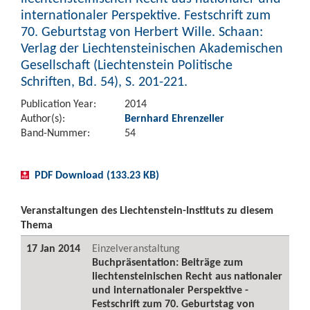
internationaler Perspektive. Festschrift zum
70. Geburtstag von Herbert Wille. Schaan:
Verlag der Liechtensteinischen Akademischen
Gesellschaft (Liechtenstein Politische
Schriften, Bd. 54), S. 201-221.
Publication Year:
2014
Author(s):
Bernhard Ehrenzeller
Band-Nummer:
54
PDF Download (133.23 KB)
Veranstaltungen des Liechtenstein-Instituts zu diesem
Thema
17 Jan 2014
Einzelveranstaltung
Buchpräsentation: Beiträge zum
liechtensteinischen Recht aus nationaler
und internationaler Perspektive -
Festschrift zum 70. Geburtstag von