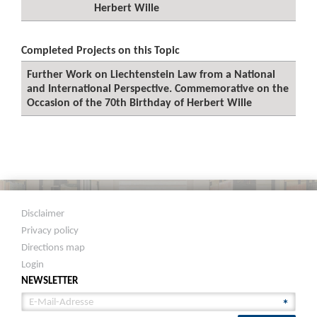
Herbert Wille
Completed Projects on this Topic
Further Work on Liechtenstein Law from a National
and International Perspective. Commemorative on the
Occasion of the 70th Birthday of Herbert Wille
Disclaimer
Privacy policy
Directions map
Login
NEWSLETTER