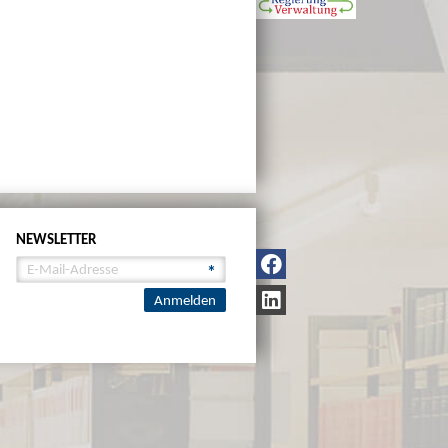
NEWSLETTER