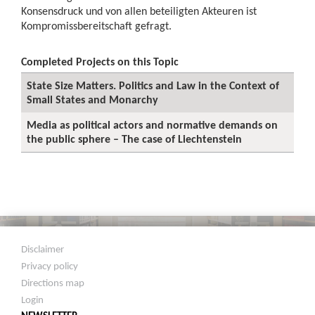
Konsensdruck und von allen beteiligten Akteuren ist
Kompromissbereitschaft gefragt.
Completed Projects on this Topic
State Size Matters. Politics and Law in the Context of
Small States and Monarchy
Media as political actors and normative demands on
the public sphere – The case of Liechtenstein
Disclaimer
Privacy policy
Directions map
Login