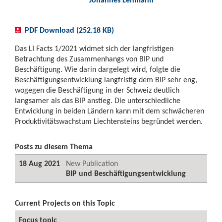
PDF Download (252.18 KB)
Das LI Facts 1/2021 widmet sich der langfristigen
Betrachtung des Zusammenhangs von BIP und
Beschäftigung. Wie darin dargelegt wird, folgte die
Beschäftigungsentwicklung langfristig dem BIP sehr eng,
wogegen die Beschäftigung in der Schweiz deutlich
langsamer als das BIP anstieg. Die unterschiedliche
Entwicklung in beiden Ländern kann mit dem schwächeren
Produktivitätswachstum Liechtensteins begründet werden.
Posts zu diesem Thema
18 Aug 2021
New Publication
BIP und Beschäftigungsentwicklung
Current Projects on this Topic
Focus topic