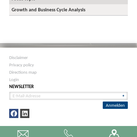
Growth and Business Cycle Analysis
Disclaimer
Privacy policy
Directions map
Login
NEWSLETTER