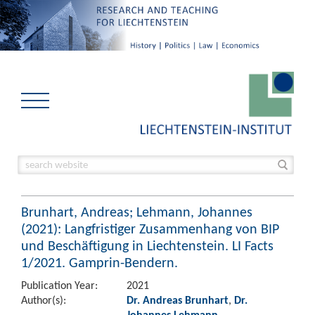
Brunhart, Andreas; Lehmann, Johannes
(2021): Langfristiger Zusammenhang von BIP
und Beschäftigung in Liechtenstein. LI Facts
1/2021. Gamprin-Bendern.
Publication Year:
2021
Author(s):
Dr. Andreas Brunhart
,
Dr.
Johannes Lehmann