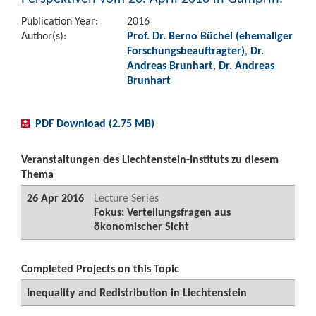
Publication Year:
2016
Author(s):
Prof. Dr. Berno Büchel (ehemaliger
Forschungsbeauftragter)
,
Dr.
Andreas Brunhart
,
Dr. Andreas
Brunhart
PDF Download (2.75 MB)
Veranstaltungen des Liechtenstein-Instituts zu diesem
Thema
26 Apr 2016
Lecture Series
Fokus: Verteilungsfragen aus
ökonomischer Sicht
Completed Projects on this Topic
Inequality and Redistribution in Liechtenstein