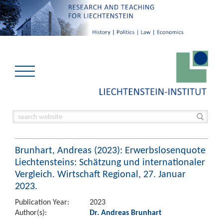
Brunhart, Andreas (2023): Erwerbslosenquote
Liechtensteins: Schätzung und internationaler
Vergleich. Wirtschaft Regional, 27. Januar
2023.
Publication Year:
2023
Author(s):
Dr. Andreas Brunhart