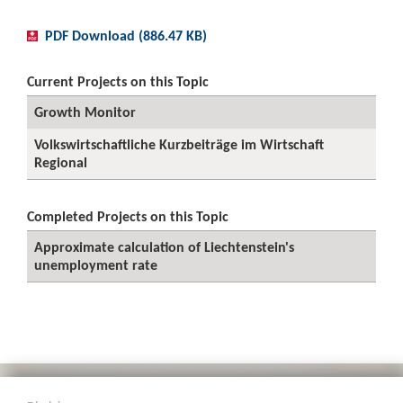
PDF Download (886.47 KB)
Current Projects on this Topic
Growth Monitor
Volkswirtschaftliche Kurzbeiträge im Wirtschaft
Regional
Completed Projects on this Topic
Approximate calculation of Liechtenstein's
unemployment rate