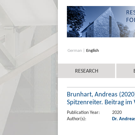
German
English
RESEARCH
Brunhart, Andreas (2020)
Spitzenreiter. Beitrag im
Publication Year:
2020
Author(s):
Dr. Andrea