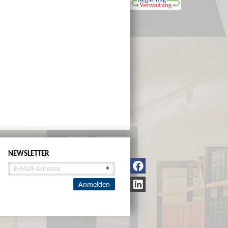
NEWSLETTER