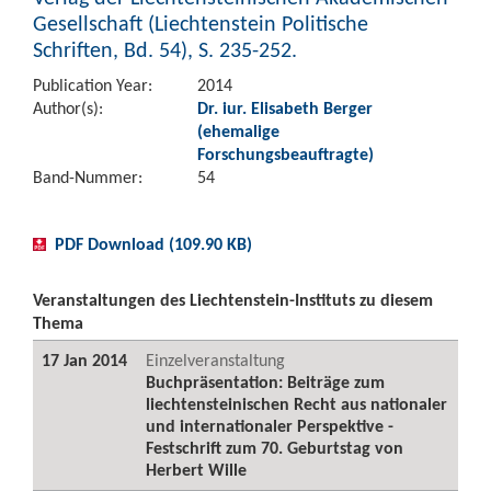
Gesellschaft (Liechtenstein Politische
Schriften, Bd. 54), S. 235-252.
Publication Year:
2014
Author(s):
Dr. iur. Elisabeth Berger
(ehemalige
Forschungsbeauftragte)
Band-Nummer:
54
PDF Download (109.90 KB)
Veranstaltungen des Liechtenstein-Instituts zu diesem
Thema
17 Jan 2014
Einzelveranstaltung
Buchpräsentation: Beiträge zum
liechtensteinischen Recht aus nationaler
und internationaler Perspektive -
Festschrift zum 70. Geburtstag von
Herbert Wille