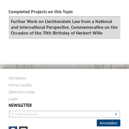
Completed Projects on this Topic
Further Work on Liechtenstein Law from a National
and International Perspective. Commemorative on the
Occasion of the 70th Birthday of Herbert Wille
Disclaimer
Privacy policy
Directions map
Login
NEWSLETTER