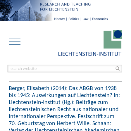
Berger, Elisabeth (2014): Das ABGB von 1938
bis 1945: Auswirkungen auf Liechtenstein? In:
Liechtenstein-Institut (Hg.): Beiträge zum
liechtensteinischen Recht aus nationaler und
internationaler Perspektive. Festschrift zum
70. Geburtstag von Herbert Wille. Schaan:
Verlag der Liechtensteinischen Akademischen