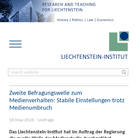
Zweite Befragungswelle zum
Medienverhalten: Stabile Einstellungen trotz
Medienumbruch
26 May 2026 - Umfrage
Das Liechtenstein-Institut hat im Auftrag der Regierung