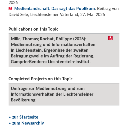
2026
Medienlandschaft: Das sagt das Publikum
. Beitrag von
David Sele, Liechtensteiner Vaterland, 27. Mai 2026
Publications on this Topic
Milic, Thomas; Rochat, Philippe (2026):
Mediennutzung und Informationsverhalten
in Liechtenstein. Ergebnisse der zweiten
Befragungswelle im Auftrag der Regierung.
Gamprin-Bendern: Liechtenstein-Institut.
Completed Projects on this Topic
Umfrage zur Mediennutzung und zum
Informationsverhalten der Liechtensteiner
Bevölkerung
» zur Startseite
» zum Newsarchiv