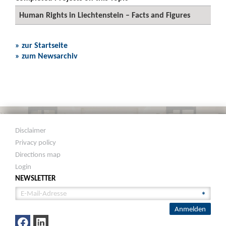
Human Rights in Liechtenstein – Facts and Figures
» zur Startseite
» zum Newsarchiv
Disclaimer
Privacy policy
Directions map
Login
NEWSLETTER