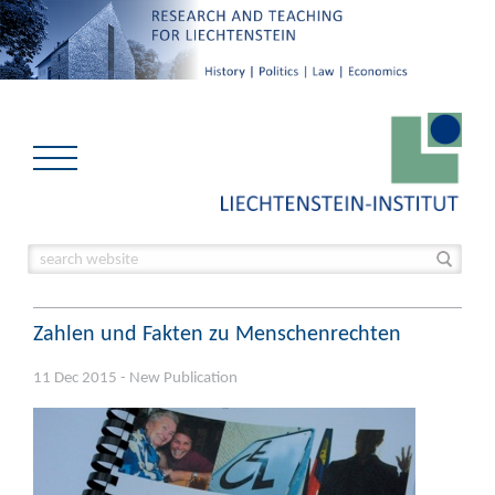
Zahlen und Fakten zu Menschenrechten
11 Dec 2015 - New Publication