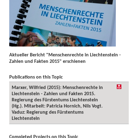
Aktueller Bericht "Menschenrechte in Liechtenstein -
Zahlen und Fakten 2015" erschienen
Publications on this Topic
Marxer, Wilfried (2015): Menschenrechte in
Liechtenstein - Zahlen und Fakten 2015.
Regierung des Fürstentums Liechtenstein
(Hg.). Mitarbeit: Patricia Hornich, Nils Vogt.
Vaduz: Regierung des Fürstentums
Liechtenstein
Completed Projects on this Topic