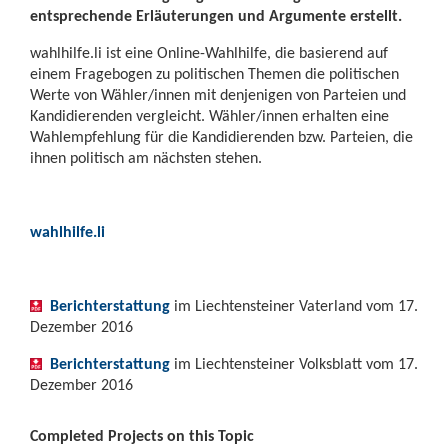
entsprechende Erläuterungen und Argumente erstellt.
wahlhilfe.li ist eine Online-Wahlhilfe, die basierend auf
einem Fragebogen zu politischen Themen die politischen
Werte von Wähler/innen mit denjenigen von Parteien und
Kandidierenden vergleicht. Wähler/innen erhalten eine
Wahlempfehlung für die Kandidierenden bzw. Parteien, die
ihnen politisch am nächsten stehen.
wahlhilfe.li
Berichterstattung
im Liechtensteiner Vaterland vom 17.
Dezember 2016
Berichterstattung
im Liechtensteiner Volksblatt vom 17.
Dezember 2016
Completed Projects on this Topic