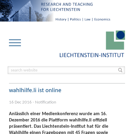
wahlhilfe.li ist online
16 Dec 2016 - Notification
Anlässlich einer Medienkonferenz wurde am 16.
Dezember 2016 die Plattform wahlhilfe.li offiziell
präsentiert. Das Liechtenstein-Institut hat für die
Wahlhilfe einen Fragebogen mit 45 Fragen sowie