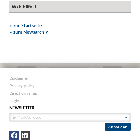
Wahlhilfe.li
» zur Startseite
» zum Newsarchiv
Disclaimer
Privacy policy
Directions map
Login
NEWSLETTER