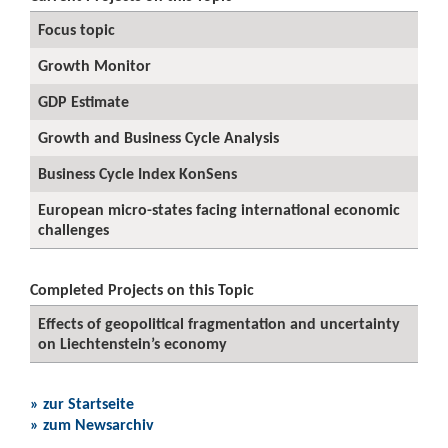
Focus topic
Growth Monitor
GDP Estimate
Growth and Business Cycle Analysis
Business Cycle Index KonSens
European micro-states facing international economic
challenges
Completed Projects on this Topic
Effects of geopolitical fragmentation and uncertainty
on Liechtenstein’s economy
» zur Startseite
» zum Newsarchiv