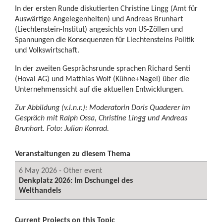
In der ersten Runde diskutierten Christine Lingg (Amt für
Auswärtige Angelegenheiten) und Andreas Brunhart
(Liechtenstein-Institut) angesichts von US-Zöllen und
Spannungen die Konsequenzen für Liechtensteins Politik
und Volkswirtschaft.
In der zweiten Gesprächsrunde sprachen Richard Senti
(Hoval AG) und Matthias Wolf (Kühne+Nagel) über die
Unternehmenssicht auf die aktuellen Entwicklungen.
Zur Abbildung (v.l.n.r.): Moderatorin Doris Quaderer im
Gespräch mit Ralph Ossa, Christine Lingg und Andreas
Brunhart. Foto: Julian Konrad.
Veranstaltungen zu diesem Thema
6 May 2026 - Other event
Denkplatz 2026: Im Dschungel des
Welthandels
Current Projects on this Topic