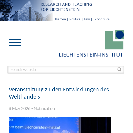
Veranstaltung zu den Entwicklungen des
Welthandels
8 May 2026 - Notification