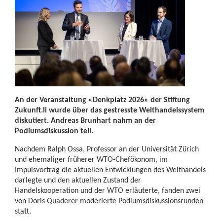
An der Veranstaltung «Denkplatz 2026» der Stiftung
Zukunft.li wurde über das gestresste Welthandelssystem
diskutiert. Andreas Brunhart nahm an der
Podiumsdiskussion teil.
Nachdem Ralph Ossa, Professor an der Universität Zürich
und ehemaliger früherer WTO-Chefökonom, im
Impulsvortrag die aktuellen Entwicklungen des Welthandels
darlegte und den aktuellen Zustand der
Handelskooperation und der WTO erläuterte, fanden zwei
von Doris Quaderer moderierte Podiumsdiskussionsrunden
statt.