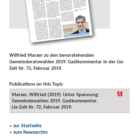
Wilfried Marxer zu den bevorstehenden
Gemeinderatswahlen 2019. Gastkommentar in der Lie-
Zeit Nr. 72, Februar 2019.
Publications on this Topic
Marxer, Wilfried (2019): Unter Spannung:
Gemeindewahlen 2019. Gastkommentar.
Lie-Zeit Nr. 72, Februar 2019.
» zur Startseite
» zum Newsarchiv