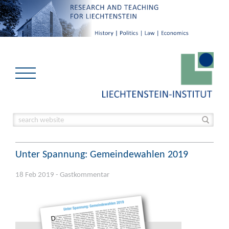
Unter Spannung: Gemeindewahlen 2019
18 Feb 2019 - Gastkommentar