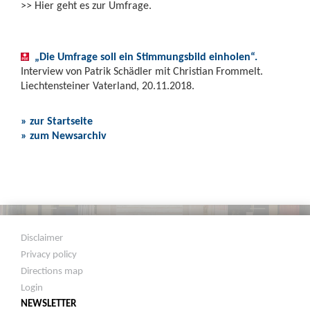
>> Hier geht es zur Umfrage.
„Die Umfrage soll ein Stimmungsbild einholen“.
Interview von Patrik Schädler mit Christian Frommelt.
Liechtensteiner Vaterland, 20.11.2018.
» zur Startseite
» zum Newsarchiv
Disclaimer
Privacy policy
Directions map
Login
NEWSLETTER