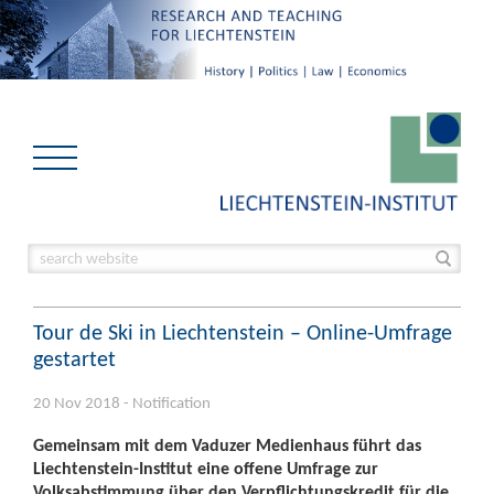
Tour de Ski in Liechtenstein – Online-Umfrage
gestartet
20 Nov 2018 - Notification
Gemeinsam mit dem Vaduzer Medienhaus führt das
Liechtenstein-Institut eine offene Umfrage zur
Volksabstimmung über den Verpflichtungskredit für die