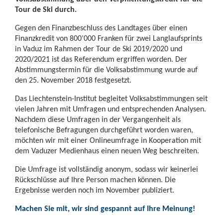
Tour de Ski durch.
Gegen den Finanzbeschluss des Landtages über einen
Finanzkredit von 800’000 Franken für zwei Langlaufsprints
in Vaduz im Rahmen der Tour de Ski 2019/2020 und
2020/2021 ist das Referendum ergriffen worden. Der
Abstimmungstermin für die Volksabstimmung wurde auf
den 25. November 2018 festgesetzt.
Das Liechtenstein-Institut begleitet Volksabstimmungen seit
vielen Jahren mit Umfragen und entsprechenden Analysen.
Nachdem diese Umfragen in der Vergangenheit als
telefonische Befragungen durchgeführt worden waren,
möchten wir mit einer Onlineumfrage in Kooperation mit
dem Vaduzer Medienhaus einen neuen Weg beschreiten.
Die Umfrage ist vollständig anonym, sodass wir keinerlei
Rückschlüsse auf Ihre Person machen können. Die
Ergebnisse werden noch im November publiziert.
Machen Sie mit, wir sind gespannt auf Ihre Meinung!