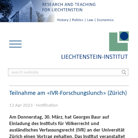
Teilnahme am «IVR-Forschungslunch» (Zürich)
12 Apr 2023 - Notification
Am Donnerstag, 30. März, hat Georges Baur auf
Einladung des Instituts für Völkerrecht und
ausländisches Verfassungsrecht (IVR) an der Universität
Zürich einen Vortrag gehalten. Das Institut veranstaltet