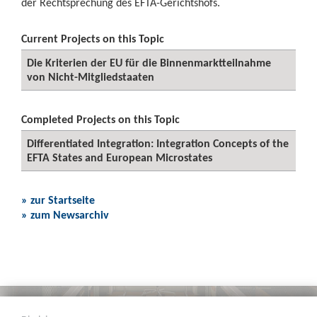
der Rechtsprechung des EFTA-Gerichtshofs.
Current Projects on this Topic
Die Kriterien der EU für die Binnenmarktteilnahme
von Nicht-Mitgliedstaaten
Completed Projects on this Topic
Differentiated Integration: Integration Concepts of the
EFTA States and European Microstates
» zur Startseite
» zum Newsarchiv