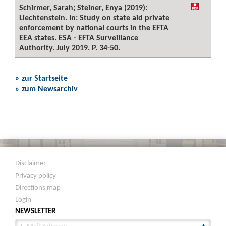
Schirmer, Sarah; Steiner, Enya (2019):
Liechtenstein. In: Study on state aid private
enforcement by national courts in the EFTA
EEA states. ESA - EFTA Surveillance
Authority. July 2019. P. 34-50.
» zur Startseite
» zum Newsarchiv
Disclaimer
Privacy policy
Directions map
Login
NEWSLETTER