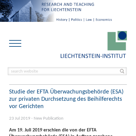
Studie der EFTA Überwachungsbehörde (ESA)
zur privaten Durchsetzung des Beihilferechts
vor Gerichten
23 Jul 2019 - New Publication
Am 19. Juli 2019 erschien die von der EFTA