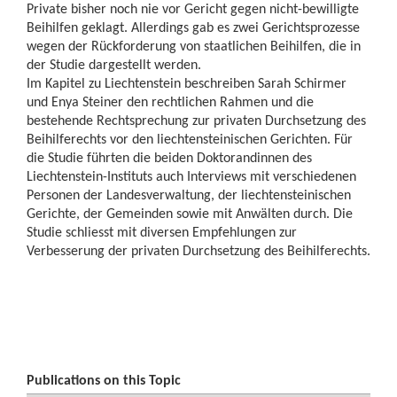
Private bisher noch nie vor Gericht gegen nicht-bewilligte
Beihilfen geklagt. Allerdings gab es zwei Gerichtsprozesse
wegen der Rückforderung von staatlichen Beihilfen, die in
der Studie dargestellt werden.
Im Kapitel zu Liechtenstein beschreiben Sarah Schirmer
und Enya Steiner den rechtlichen Rahmen und die
bestehende Rechtsprechung zur privaten Durchsetzung des
Beihilferechts vor den liechtensteinischen Gerichten. Für
die Studie führten die beiden Doktorandinnen des
Liechtenstein-Instituts auch Interviews mit verschiedenen
Personen der Landesverwaltung, der liechtensteinischen
Gerichte, der Gemeinden sowie mit Anwälten durch. Die
Studie schliesst mit diversen Empfehlungen zur
Verbesserung der privaten Durchsetzung des Beihilferechts.
Publications on this Topic