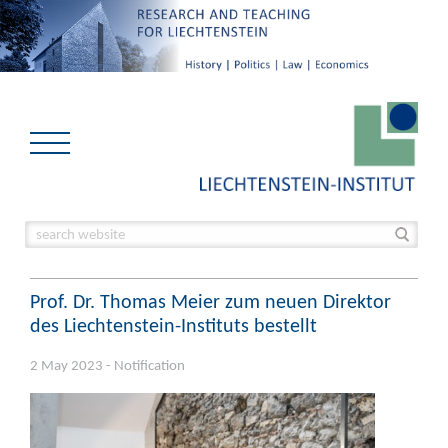
Prof. Dr. Thomas Meier zum neuen Direktor
des Liechtenstein-Instituts bestellt
2 May 2023 - Notification