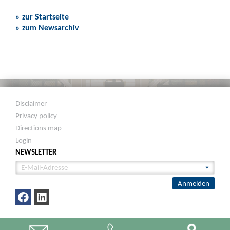
» zur Startseite
» zum Newsarchiv
Disclaimer
Privacy policy
Directions map
Login
NEWSLETTER