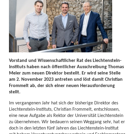
Vorstand und Wissenschaftlicher Rat des Liechtenstein-
Instituts haben nach öffentlicher Ausschreibung Thomas
Meier zum neuen Direktor bestellt. Er wird seine Stelle
am 2. November 2023 antreten und löst damit Christian
Frommelt ab, der sich einer neuen Herausforderung
stellt.
Im vergangenen Jahr hat sich der bisherige Direktor des
Liechtenstein-Instituts, Christian Frommelt, entschlossen,
eine neue Aufgabe als Rektor der Universität Liechtenstein
zu übernehmen. Wir bedauern seinen Weggang sehr, hat er
doch in den letzten fünf Jahren das Liechtenstein-Institut