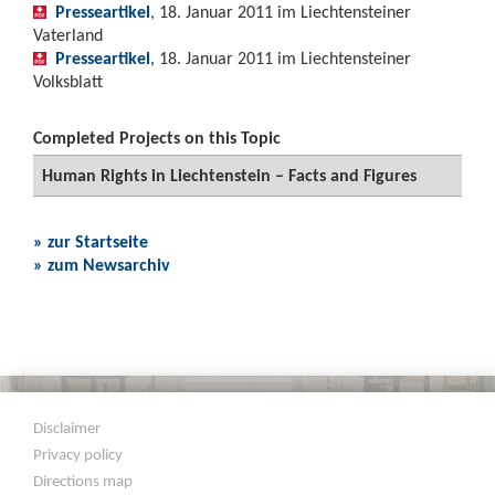
Presseartikel
, 18. Januar 2011 im Liechtensteiner
Vaterland
Presseartikel
, 18. Januar 2011 im Liechtensteiner
Volksblatt
Completed Projects on this Topic
Human Rights in Liechtenstein – Facts and Figures
» zur Startseite
» zum Newsarchiv
Disclaimer
Privacy policy
Directions map