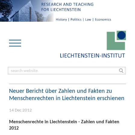
Neuer Bericht über Zahlen und Fakten zu
Menschenrechten in Liechtenstein erschienen
14 Dec 2012
Menschenrechte in Liechtenstein - Zahlen und Fakten
2012