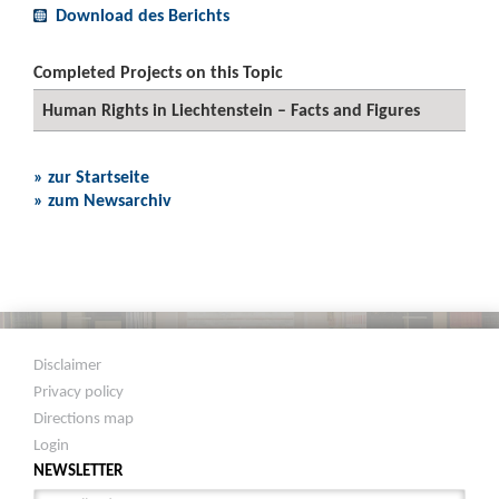
Download des Berichts
Completed Projects on this Topic
Human Rights in Liechtenstein – Facts and Figures
» zur Startseite
» zum Newsarchiv
Disclaimer
Privacy policy
Directions map
Login
NEWSLETTER