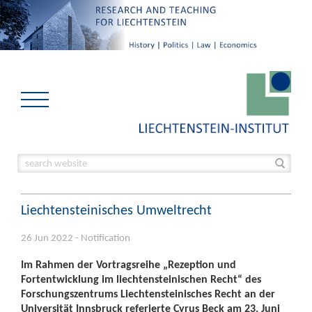
Liechtensteinisches Umweltrecht
26 Jun 2022 - Notification
Im Rahmen der Vortragsreihe „Rezeption und
Fortentwicklung im liechtensteinischen Recht“ des
Forschungszentrums Liechtensteinisches Recht an der
Universität Innsbruck referierte Cyrus Beck am 23. Juni