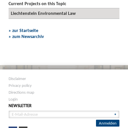
Current Projects on this Topic
Liechtenstein Environmental Law
» zur Startseite
» zum Newsarchiv
Disclaimer
Privacy policy
Directions map
Login
NEWSLETTER