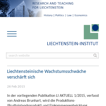
Liechtensteinische Wachstumsschwäche
verschärft sich
26 Feb 2015
In der vorliegenden Publikation LI AKTUELL 1/2015, verfasst
von Andreas Brunhart, wird die Produktions-
(Bruttoinlandsprodukt) und Einkommensentwicklung