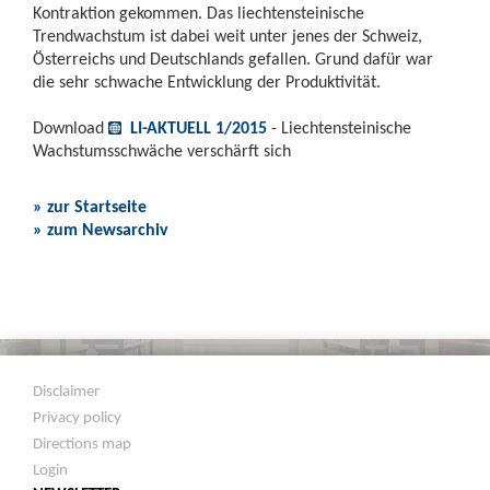
Kontraktion gekommen. Das liechtensteinische
Trendwachstum ist dabei weit unter jenes der Schweiz,
Österreichs und Deutschlands gefallen. Grund dafür war
die sehr schwache Entwicklung der Produktivität.
Download
LI-AKTUELL 1/2015
- Liechtensteinische
Wachstumsschwäche verschärft sich
» zur Startseite
» zum Newsarchiv
Disclaimer
Privacy policy
Directions map
Login