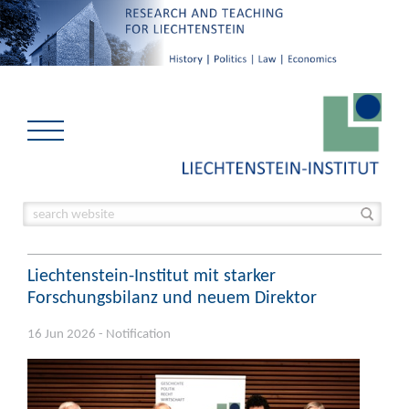
Liechtenstein-Institut mit starker
Forschungsbilanz und neuem Direktor
16 Jun 2026 - Notification