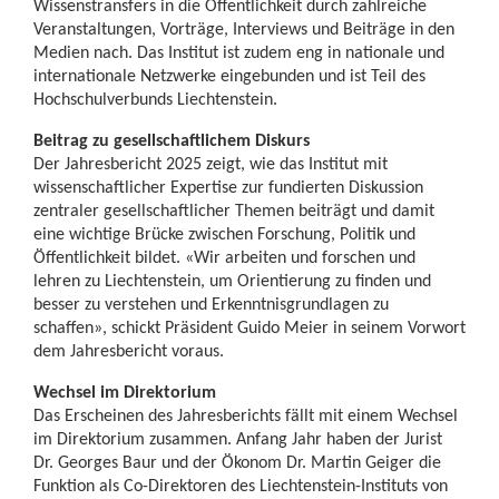
Wissenstransfers in die Öffentlichkeit durch zahlreiche
Veranstaltungen, Vorträge, Interviews und Beiträge in den
Medien nach. Das Institut ist zudem eng in nationale und
internationale Netzwerke eingebunden und ist Teil des
Hochschulverbunds Liechtenstein.
Beitrag zu gesellschaftlichem Diskurs
Der Jahresbericht 2025 zeigt, wie das Institut mit
wissenschaftlicher Expertise zur fundierten Diskussion
zentraler gesellschaftlicher Themen beiträgt und damit
eine wichtige Brücke zwischen Forschung, Politik und
Öffentlichkeit bildet. «Wir arbeiten und forschen und
lehren zu Liechtenstein, um Orientierung zu finden und
besser zu verstehen und Erkenntnisgrundlagen zu
schaffen», schickt Präsident Guido Meier in seinem Vorwort
dem Jahresbericht voraus.
Wechsel im Direktorium
Das Erscheinen des Jahresberichts fällt mit einem Wechsel
im Direktorium zusammen. Anfang Jahr haben der Jurist
Dr. Georges Baur und der Ökonom Dr. Martin Geiger die
Funktion als Co-Direktoren des Liechtenstein-Instituts von