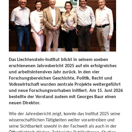
Das Liechtenstein-Institut blickt in seinem soeben
erschienenen Jahresbericht 2025 auf ein erfolgreiches
und arbeitsintensives Jahr zurück. In den vier
Forschungsbereichen Geschichte, Politik, Recht und
Volkswirtschaft wurden zentrale Projekte weitergeführt
und neue Forschungsvorhaben initiiert. Am 15. Juni 2026
bestellte der Vorstand zudem mit Georges Baur einen
neuen Direktor.
Wie der Jahresbericht zeigt, konnte das Institut 2025 seine
wissenschaftlichen Tätigkeiten weiter vorantreiben und
seine Sichtbarkeit sowohl in der Fachwelt als auch in der