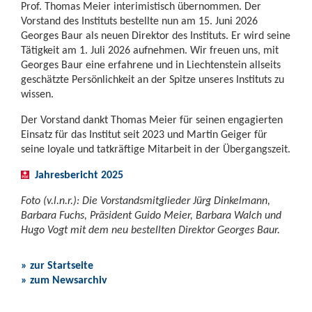
Prof. Thomas Meier interimistisch übernommen. Der
Vorstand des Instituts bestellte nun am 15. Juni 2026
Georges Baur als neuen Direktor des Instituts. Er wird seine
Tätigkeit am 1. Juli 2026 aufnehmen. Wir freuen uns, mit
Georges Baur eine erfahrene und in Liechtenstein allseits
geschätzte Persönlichkeit an der Spitze unseres Instituts zu
wissen.
Der Vorstand dankt Thomas Meier für seinen engagierten
Einsatz für das Institut seit 2023 und Martin Geiger für
seine loyale und tatkräftige Mitarbeit in der Übergangszeit.
Jahresbericht 2025
Foto (v.l.n.r.): Die Vorstandsmitglieder Jürg Dinkelmann,
Barbara Fuchs, Präsident Guido Meier, Barbara Walch und
Hugo Vogt mit dem neu bestellten Direktor Georges Baur.
» zur Startseite
» zum Newsarchiv