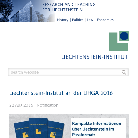
Liechtenstein-Institut an der LIHGA 2016
22 Aug 2016 - Notification