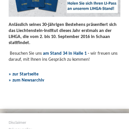
Anlässlich seines 30-jährigen Bestehens präsentiert sich
das Liechtenstein-Institut dieses Jahr erstmals an der
LIHGA, die vom 2. bis 10. September 2016 in Schaan
stattfindet.
Besuchen Sie uns
am Stand 34 in Halle 1
-
wir freuen uns
darauf, mit Ihnen ins Gespräch zu kommen!
» zur Startseite
» zum Newsarchiv
Disclaimer