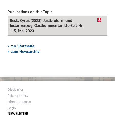
Publications on this Topic
Beck, Cyrus (2023): Justizreform und
Instanzenzug. Gastkommentar. Lie-Zeit Nr.
115, Mai 2023.
» zur Startseite
» zum Newsarchiv
Disclaimer
Privacy policy
Directions map
Login
NEWSLETTER