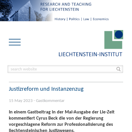
Justizreform und Instanzenzug
15 May 2023 - Gastkommentar
In einem Gastbeitrag in der Mai-Ausgabe der Lie-Zeit
kommentiert Cyrus Beck die von der Regierung
vorgeschlagene Reform zur Professionalisierung des
liechtensteinischen Justizwesens.