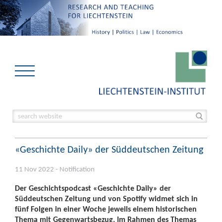
«Geschichte Daily» der Süddeutschen Zeitung
11 Nov 2022 - Notification
Der Geschichtspodcast «Geschichte Daily» der
Süddeutschen Zeitung und von Spotify widmet sich in
fünf Folgen in einer Woche jeweils einem historischen
Thema mit Gegenwartsbezug. Im Rahmen des Themas