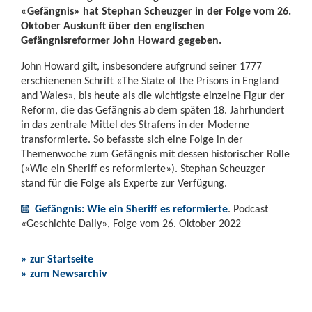
«Gefängnis» hat Stephan Scheuzger in der Folge vom 26.
Oktober Auskunft über den englischen
Gefängnisreformer John Howard gegeben.
John Howard gilt, insbesondere aufgrund seiner 1777
erschienenen Schrift «The State of the Prisons in England
and Wales», bis heute als die wichtigste einzelne Figur der
Reform, die das Gefängnis ab dem späten 18. Jahrhundert
in das zentrale Mittel des Strafens in der Moderne
transformierte. So befasste sich eine Folge in der
Themenwoche zum Gefängnis mit dessen historischer Rolle
(«Wie ein Sheriff es reformierte»). Stephan Scheuzger
stand für die Folge als Experte zur Verfügung.
Gefängnis: Wie ein Sheriff es reformierte
. Podcast
«Geschichte Daily», Folge vom 26. Oktober 2022
» zur Startseite
» zum Newsarchiv