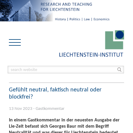
Gefühlt neutral, faktisch neutral oder
blockfrei?
13 Nov 2023 - Gastkommentar
In einem Gastkommentar in der neuesten Ausgabe der
Lie-Zeit befasst sich Georges Baur mit dem Begriff
Neutralität und was dieser für Liechtenstein bedeutet.