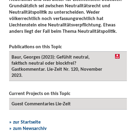
Grundsätzlich sei zwischen Neutralitätsrecht und
Neutralitätspolitik zu unterscheiden. Weder
völkerrechtlich noch verfassungsrechtlich hat
Liechtenstein eine Neutralitätsverpflichtung. Etwas
anders liegt der Fall beim Thema Neutralitätspolitik.
Publications on this Topic
Baur, Georges (2023): Gefühlt neutral,
faktisch neutral oder blockfrei?
Gastkommentar. Lie-Zeit Nr. 120, November
2023.
Current Projects on this Topic
Guest Commentaries Lie-Zeit
» zur Startseite
» zum Newsarchiv