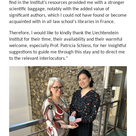
find in the Institut's resources provided me with a stronger
scientific baggage, notably with the added value of
significant authors, which I could not have found or become
acquainted with in all law school's libraries in France.
Therefore, I would like to kindly thank the Liechtenstein
Institut for their time, their availability and their warmful
welcome, especially Prof. Patricia Schiess, for her insightful
suggestions to guide me through this stay and to direct me
to the relevant interlocutors."