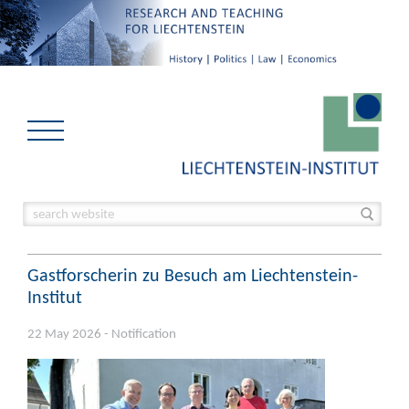
Gastforscherin zu Besuch am Liechtenstein-
Institut
22 May 2026 - Notification