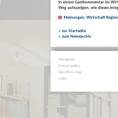
In einem Gastkommentar im Wirts
Weg aufzuzeigen, wie dieses Int
Meinungen, Wirtschaft Region
» zur Startseite
» zum Newsarchiv
Disclaimer
Privacy policy
Directions map
Login