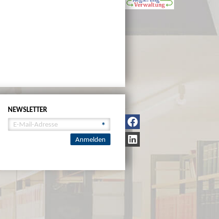
NEWSLETTER