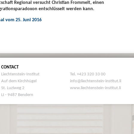
chaft Regional versucht Christian Frommelt, einen
egrationsparadoxon entschlüsselt werden kann.
al vom 25. Juni 2016
CONTACT
Liechtenstein-Institut
Tel. +423 320 33 00
Auf dem Kirchhügel
info@liechtenstein-institut.li
St. Luziweg 2
www.liechtenstein-institut.li
LI - 9487 Bendern