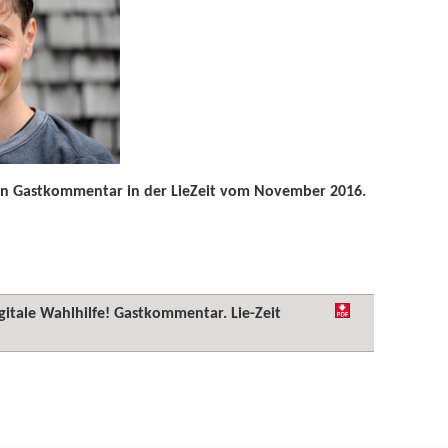
 Ein Gastkommentar in der LieZeit vom November 2016.
igitale Wahlhilfe! Gastkommentar. Lie-Zeit