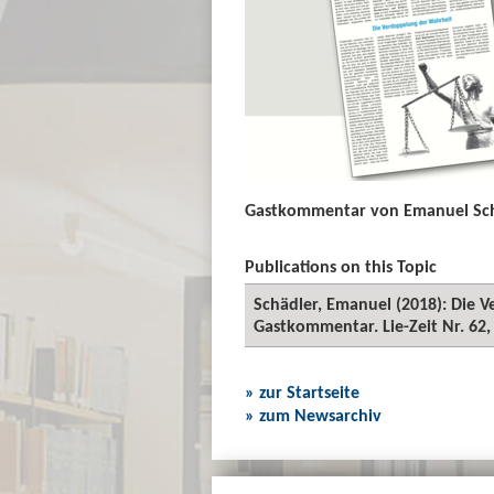
Gastkommentar von Emanuel Schäd
Publications on this Topic
Schädler, Emanuel (2018): Die 
Gastkommentar. Lie-Zeit Nr. 62,
» zur Startseite
» zum Newsarchiv