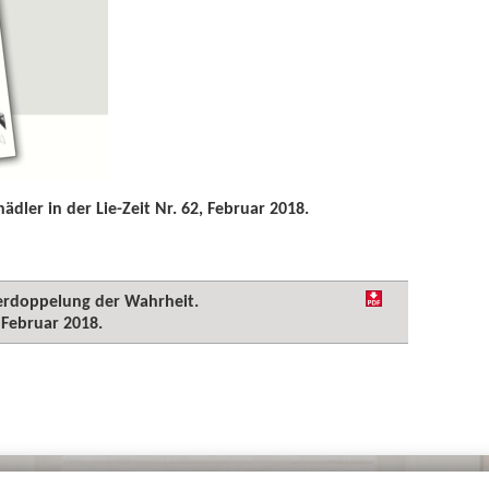
ler in der Lie-Zeit Nr. 62, Februar 2018.
Verdoppelung der Wahrheit.
 Februar 2018.