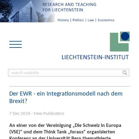
Der EWR - ein Integrationsmodell nach dem
Brexit?
7 Dec 2016 - New Publication
An einer von der Vereinigung „Die Schweiz in Europa
(VSE)“ und dem Think Tank „foraus“ organisierten
Konferenz an der Universität Bern thematisierte