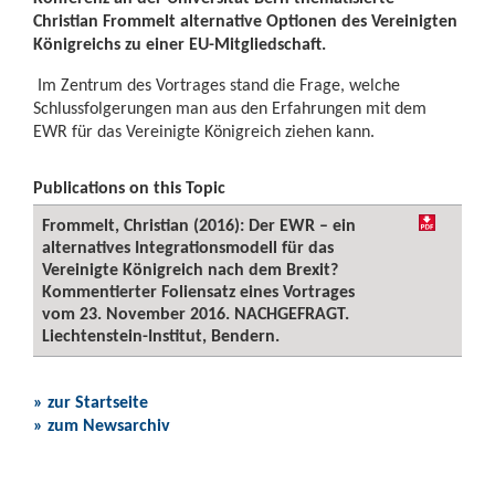
Christian Frommelt alternative Optionen des Vereinigten
Königreichs zu einer EU-Mitgliedschaft.
Im Zentrum des Vortrages stand die Frage, welche
Schlussfolgerungen man aus den Erfahrungen mit dem
EWR für das Vereinigte Königreich ziehen kann.
Publications on this Topic
Frommelt, Christian (2016): Der EWR – ein
alternatives Integrationsmodell für das
Vereinigte Königreich nach dem Brexit?
Kommentierter Foliensatz eines Vortrages
vom 23. November 2016. NACHGEFRAGT.
Liechtenstein-Institut, Bendern.
» zur Startseite
» zum Newsarchiv