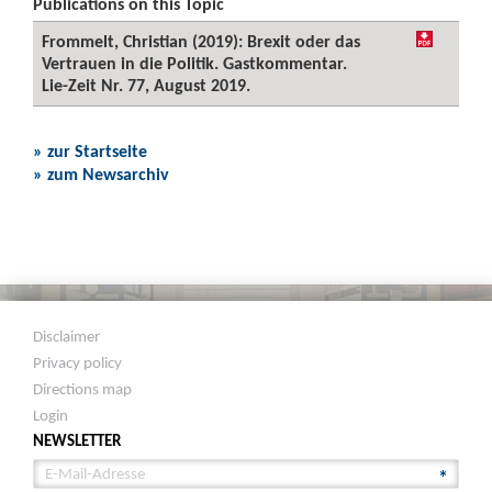
Publications on this Topic
Frommelt, Christian (2019): Brexit oder das
Vertrauen in die Politik. Gastkommentar.
Lie-Zeit Nr. 77, August 2019.
» zur Startseite
» zum Newsarchiv
Disclaimer
Privacy policy
Directions map
Login
NEWSLETTER