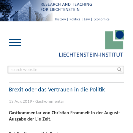
Brexit oder das Vertrauen in die Politik
13 Aug 2019 - Gastkommentar
Gastkommentar von Christian Frommelt in der August-
Ausgabe der Lie-Zeit.