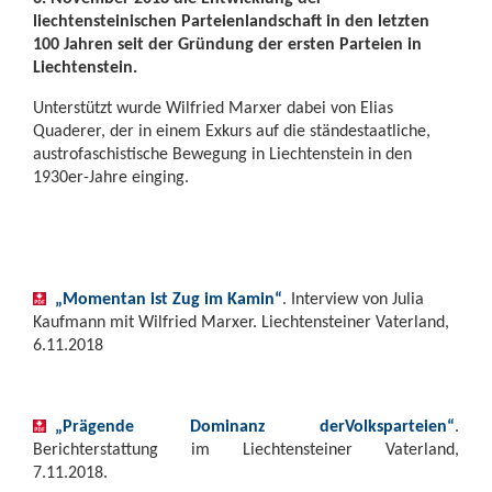
liechtensteinischen Parteienlandschaft in den letzten
100 Jahren seit der Gründung der ersten Parteien in
Liechtenstein.
Unterstützt wurde Wilfried Marxer dabei von Elias
Quaderer, der in einem Exkurs auf die ständestaatliche,
austrofaschistische Bewegung in Liechtenstein in den
1930er-Jahre einging.
„Momentan ist Zug im Kamin“
. Interview von Julia
Kaufmann mit Wilfried Marxer. Liechtensteiner Vaterland,
6.11.2018
„Prägende Dominanz derVolksparteien“
.
Berichterstattung im Liechtensteiner Vaterland,
7.11.2018.