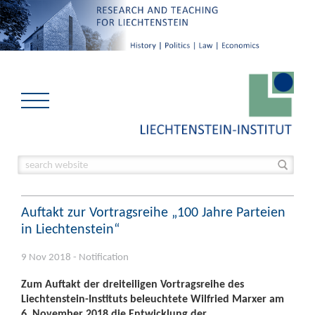
Auftakt zur Vortragsreihe „100 Jahre Parteien
in Liechtenstein“
9 Nov 2018 - Notification
Zum Auftakt der dreiteiligen Vortragsreihe des
Liechtenstein-Instituts beleuchtete Wilfried Marxer am
6. November 2018 die Entwicklung der