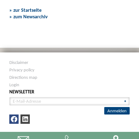
» zur Startseite
» zum Newsarchiv
Disclaimer
Privacy policy
Directions map
Login
NEWSLETTER