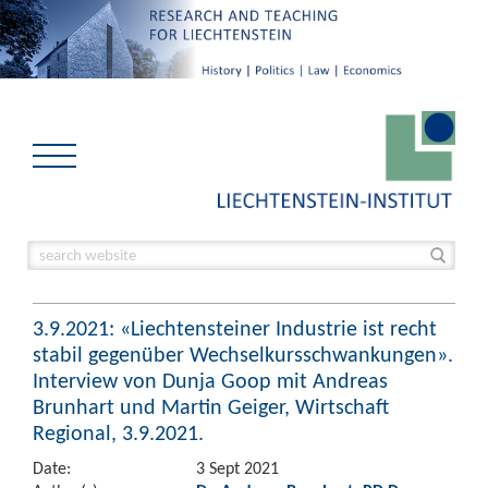
3.9.2021: «Liechtensteiner Industrie ist recht
stabil gegenüber Wechselkursschwankungen».
Interview von Dunja Goop mit Andreas
Brunhart und Martin Geiger, Wirtschaft
Regional, 3.9.2021.
Date:
3 Sept 2021