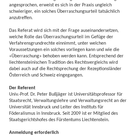
angesprochen, erweist es sich in der Praxis ungleich
schwieriger, ein solches Überraschungsurteil tatsächlich
anzutreffen.
Das Referat wird sich mit der Frage auseinandersetzen,
welche Rolle das Überraschungsurteil im Gefüge der
Verfahrensgrundrechte einnimmt, unter welchen
Voraussetzungen ein solches vorliegen kann und wie die
«Überraschung» behoben werden kann. Entsprechend der
liechtensteinischen Tradition des Rechtsvergleichs wird
dabei auch auf die Rechtsprechung der Rezeptionsländer
Österreich und Schweiz eingegangen.
Der Referent
Univ.-Prof. Dr. Peter Bußjäger ist Universitätsprofessor für
Staatsrecht, Verwaltungslehre und Verwaltungsrecht an der
Universität Innsbruck und Leiter des Instituts für
Föderalismus in Innsbruck. Seit 2009 ist er Mitglied des
Staatsgerichtshofes des Fürstentums Liechtenstein.
Anmeldung erforderlich