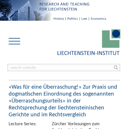
«Was für eine Überraschung!» Zur Praxis und
dogmatischen Einordnung des sogenannten
«Überraschungsurteils» in der
Rechtsprechung der liechtensteinischen
Gerichte und im Rechtsvergleich
Lecture Series:
Zürcher Vorlesungen zum