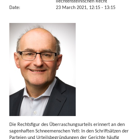
liechtensteinischen Recht
Date:
23 March 2021, 12:15 - 13:15
Die Rechtsfigur des Überraschungsurteils erinnert an den
sagenhaften Schneemenschen Yeti: In den Schriftsätzen der
Parteien und Urteilsbegründungen der Gerichte häufig