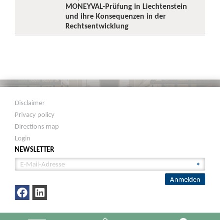
MONEYVAL-Prüfung in Liechtenstein
und ihre Konsequenzen in der
Rechtsentwicklung
Disclaimer
Privacy policy
Directions map
Login
NEWSLETTER