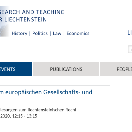
EVENTS
PUBLICATIONS
PEOPL
im europäischen Gesellschafts- und
lesungen zum liechtensteinischen Recht
2020, 12:15 - 13:15