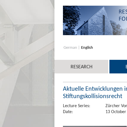
German
English
RESEARCH
Aktuelle Entwicklungen 
Stiftungskollisionsrecht
Lecture Series:
Zürcher Vor
Date:
13 October 