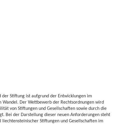
 der Stiftung ist aufgrund der Entwicklungen im
im Wandel. Der Wettbewerb der Rechtsordnungen wird
lität von Stiftungen und Gesellschaften sowie durch die
t. Bei der Darstellung dieser neuen Anforderungen steht
 liechtensteinischer Stiftungen und Gesellschaften im